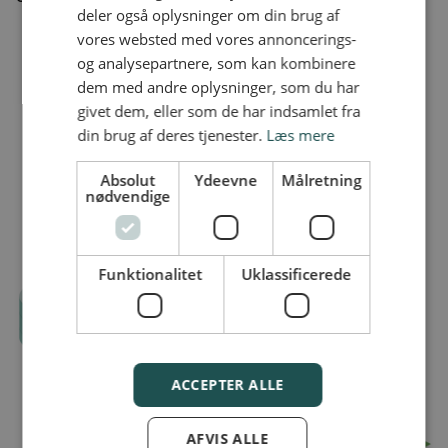
deler også oplysninger om din brug af
vores websted med vores annoncerings-
og analysepartnere, som kan kombinere
dem med andre oplysninger, som du har
givet dem, eller som de har indsamlet fra
din brug af deres tjenester.
Læs mere
Absolut
Ydeevne
Målretning
nødvendige
Funktionalitet
Uklassificerede
ACCEPTER ALLE
AFVIS ALLE